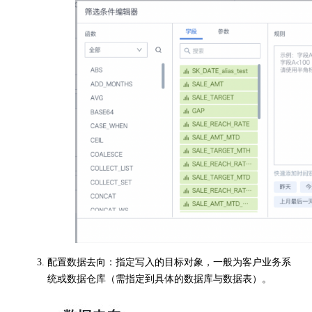
配置数据去向：指定写入的目标对象，一般为客户业务系
统或数据仓库（需指定到具体的数据库与数据表）。