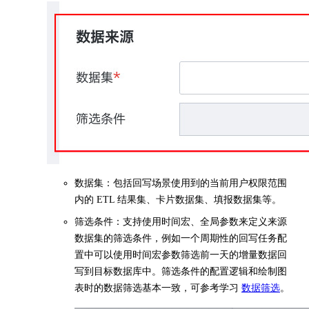
数据集：包括回写场景使用到的当前用户权限范围
内的 ETL 结果集、卡片数据集、填报数据集等。
筛选条件：支持使用时间宏、全局参数来定义来源
数据集的筛选条件，例如一个周期性的回写任务配
置中可以使用时间宏参数筛选前一天的增量数据回
写到目标数据库中。筛选条件的配置逻辑和绘制图
表时的数据筛选基本一致，可参考学习
数据筛选
。