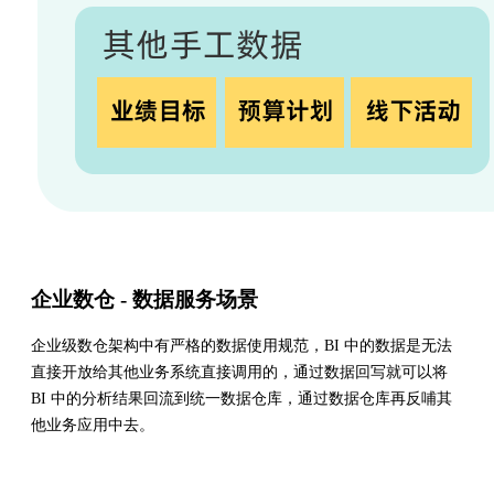
企业数仓 - 数据服务场景
企业级数仓架构中有严格的数据使用规范，BI 中的数据是无法
直接开放给其他业务系统直接调用的，通过数据回写就可以将
BI 中的分析结果回流到统一数据仓库，通过数据仓库再反哺其
他业务应用中去。