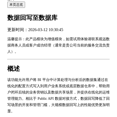
本页总览
数据回写至数据库
更新时间：
2026-03-12 10:30:45
温馨提示：此产品模块为增值模块，如需试用体验请联系观远数
据商务人员或客户成功经理（通常是贵公司当前的服务交流负责
人）。
概述
该功能允许用户将 BI 平台中计算处理与分析后的数据集通过在
线化的配置方式写入到用户业务系统或底层数据仓库中，帮助用
户闭环后续的业务营销以及数据共享场景，并提供在线化的运维
管理能力。相比于 Public API 数据对接方式，数据回写降低了回
写场景的开发和管理门槛，大规模数据回写上的性能优势更加明
显。