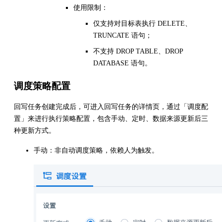
使用限制：
仅支持对目标表执行 DELETE、
TRUNCATE 语句；
不支持 DROP TABLE、DROP
DATABASE 语句。
调度策略配置
回写任务创建完成后，可进入回写任务的详情页，通过「调度配
置」来进行执行策略配置，包含手动、定时、数据来源更新后三
种更新方式。
手动：非自动调度策略，依赖人为触发。