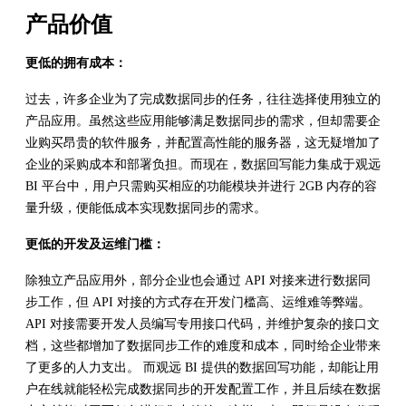
产品价值
更低的拥有成本：
过去，许多企业为了完成数据同步的任务，往往选择使用独立的
产品应用。虽然这些应用能够满足数据同步的需求，但却需要企
业购买昂贵的软件服务，并配置高性能的服务器，这无疑增加了
企业的采购成本和部署负担。而现在，数据回写能力集成于观远
BI 平台中，用户只需购买相应的功能模块并进行 2GB 内存的容
量升级，便能低成本实现数据同步的需求。
更低的开发及运维门槛：
除独立产品应用外，部分企业也会通过 API 对接来进行数据同
步工作，但 API 对接的方式存在开发门槛高、运维难等弊端。
API 对接需要开发人员编写专用接口代码，并维护复杂的接口文
档，这些都增加了数据同步工作的难度和成本，同时给企业带来
了更多的人力支出。 而观远 BI 提供的数据回写功能，却能让用
户在线就能轻松完成数据同步的开发配置工作，并且后续在数据