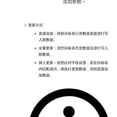
更新方式
直接追加：保留目标表已有数据直接进行写
入新数据。
全量更新：清空目标表历史数据后进行写入
新数据。
插入更新：按照比对字段设置，若在目标表
内匹配成功，将执行更新数据，否则直接追
加数据。