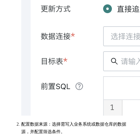
配置数据来源：选择需写入业务系统或数据仓库的数据
源，并配置筛选条件。