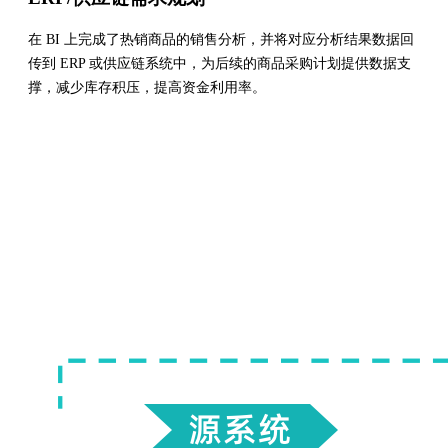
在 BI 上完成了热销商品的销售分析，并将对应分析结果数据回
传到 ERP 或供应链系统中，为后续的商品采购计划提供数据支
撑，减少库存积压，提高资金利用率。