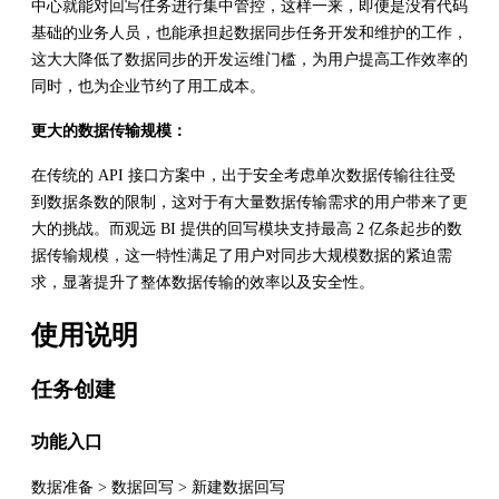
中心就能对回写任务进行集中管控，这样一来，即便是没有代码
基础的业务人员，也能承担起数据同步任务开发和维护的工作，
这大大降低了数据同步的开发运维门槛，为用户提高工作效率的
同时，也为企业节约了用工成本。
更大的数据传输规模：
在传统的 API 接口方案中，出于安全考虑单次数据传输往往受
到数据条数的限制，这对于有大量数据传输需求的用户带来了更
大的挑战。而观远 BI 提供的回写模块支持最高 2 亿条起步的数
据传输规模，这一特性满足了用户对同步大规模数据的紧迫需
求，显著提升了整体数据传输的效率以及安全性。
使用说明
任务创建
功能入口
数据准备 > 数据回写 > 新建数据回写