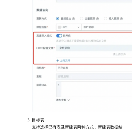
目标表
支持选择已有表及新建表两种方式，新建表数据结