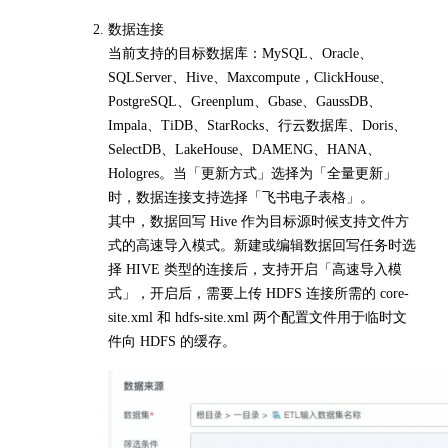
数据连接
当前支持的目标数据库：MySQL、Oracle、
SQLServer、Hive、Maxcompute，ClickHouse、
PostgreSQL、Greenplum、Gbase、GaussDB、
Impala、TiDB、StarRocks、行云数据库、Doris、
SelectDB、LakeHouse、DAMENG、HANA、
Hologres。当「更新方式」选择为「全量更新」
时，数据连接支持选择「飞书电子表格」。
其中，数据回写 Hive 作为目标源时候支持文件方
式的高速导入模式。新建或编辑数据回写任务时选
择 HIVE 类型的连接后，支持开启「高速导入模
式」，开启后，需要上传 HDFS 连接所需的 core-
site.xml 和 hdfs-site.xml 两个配置文件用于临时文
件向 HDFS 的缓存。