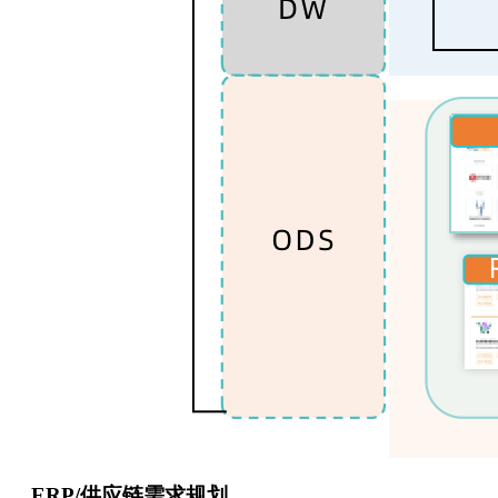
ERP/供应链需求规划