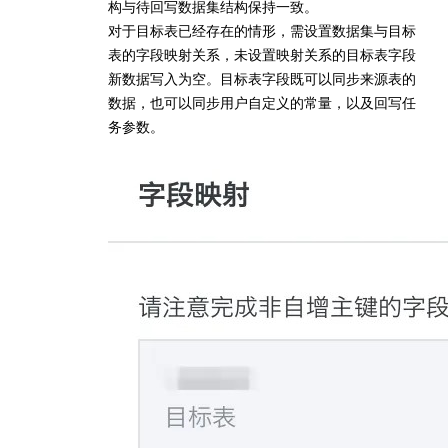
构与待回写数据集结构保持一致。
对于目标表已经存在的情形，需设置数据集与目标
表的字段映射关系，未设置映射关系的目标表字段
新数据写入为空。目标表字段既可以同步来源表的
数据，也可以同步用户自定义的常量，以及回写任
务参数。