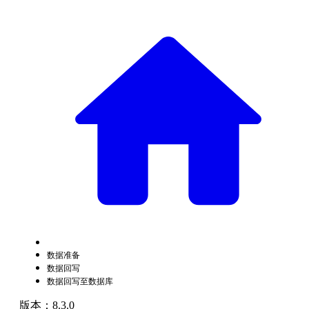
数据准备
数据回写
数据回写至数据库
版本：8.3.0