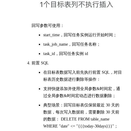
回写参数可使用：
start_time，回写任务实例运行开始时间；
task_job_name，回写任务名称；
task_id，回写任务实例 id
前置 SQL
在目标表数据写入前先执行前置 SQL，对目
标表历史数据进行删除等操作：
支持快捷添加并使用全局参数&时间宏，通
过全局参数&时间宏动态进行数据删除；
典型场景：回写目标表仅保留最近 30 天的
数据，每次写入数据前，需要删除 30 天前
的数据： DELETE FROM table_name
WHERE "date" <= "{{{today-30days}}}"；