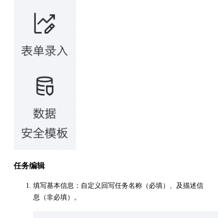
任务编辑
填写基本信息：自定义回写任务名称（必填）、及描述信
息（非必填）。