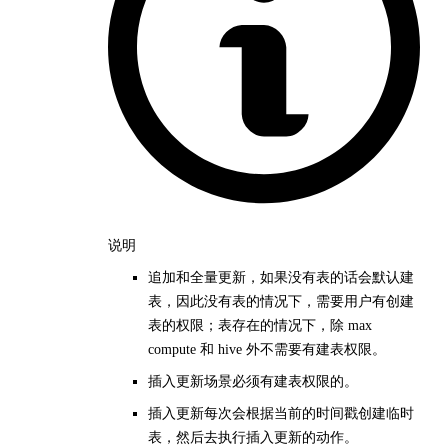
说明
追加和全量更新，如果没有表的话会默认建
表，因此没有表的情况下，需要用户有创建
表的权限；表存在的情况下，除 max
compute 和 hive 外不需要有建表权限。
插入更新场景必须有建表权限的。
插入更新每次会根据当前的时间戳创建临时
表，然后去执行插入更新的动作。