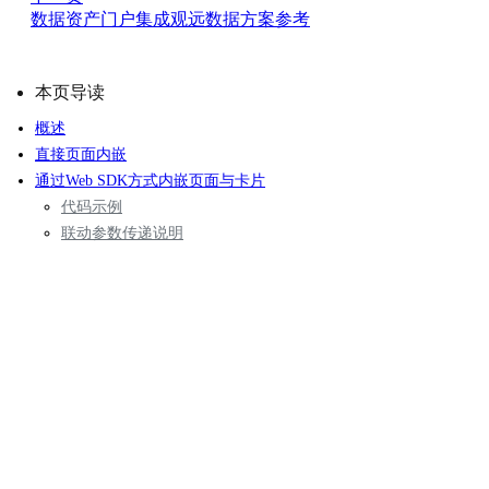
数据资产门户集成观远数据方案参考
本页导读
概述
直接页面内嵌
通过Web SDK方式内嵌页面与卡片
代码示例
联动参数传递说明