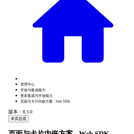
管理中心
开放与集成能力
更多集成与开放能力
页面与卡片内嵌方案 - Web SDK
版本：8.3.0
本页总览
页面与卡片内嵌方案 - Web SDK