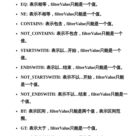
EQ: 表示相等，filterValue只能是一个值。
NE: 表示不相等，filterValue只能是一个值。
CONTAINS: 表示包含，filterValue只能是一个值。
NOT_CONTAINS: 表示不包含，filterValue只能是一个
值。
STARTSWITH: 表示以...开始，filterValue只能是一个
值。
ENDSWITH: 表示以...结束，filterValue只能是一个值。
NOT_STARTSWITH: 表示不以...开始，filterValue只能
是一个值。
NOT_ENDSWITH: 表示不以...结束，filterValue只能是一
个值。
BT: 表示区间，filterValue只能是两个值，表示区间范
围。
GT: 表示大于，filterValue只能是一个值。