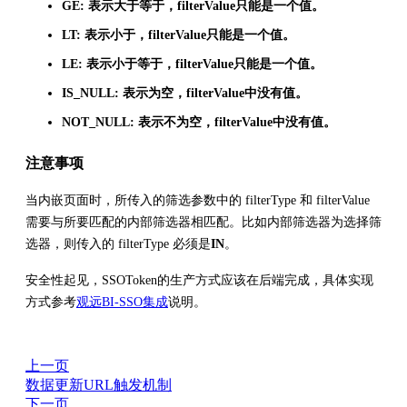
GE: 表示大于等于，filterValue只能是一个值。
LT: 表示小于，filterValue只能是一个值。
LE: 表示小于等于，filterValue只能是一个值。
IS_NULL: 表示为空，filterValue中没有值。
NOT_NULL: 表示不为空，filterValue中没有值。
注意事项
当内嵌页面时，所传入的筛选参数中的 filterType 和 filterValue
需要与所要匹配的内部筛选器相匹配。比如内部筛选器为选择筛
选器，则传入的 filterType 必须是
IN
。
安全性起见，SSOToken的生产方式应该在后端完成，具体实现
方式参考
观远BI-SSO集成
说明。
上一页
数据更新URL触发机制
下一页