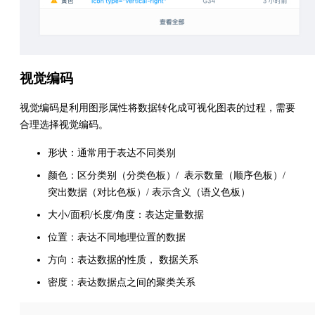
视觉编码
视觉编码是利用图形属性将数据转化成可视化图表的过程，需要
合理选择视觉编码。
形状：通常用于表达不同类别
颜色：区分类别（分类色板）/ 表示数量（顺序色板）/
突出数据（对比色板）/ 表示含义（语义色板）
大小/面积/长度/角度：表达定量数据
位置：表达不同地理位置的数据
方向：表达数据的性质， 数据关系
密度：表达数据点之间的聚类关系