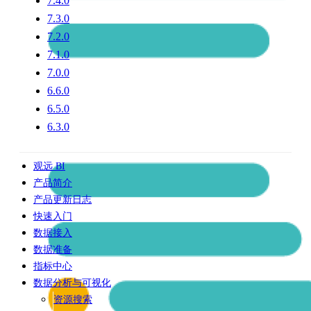
7.4.0
7.3.0
7.2.0
7.1.0
7.0.0
6.6.0
6.5.0
6.3.0
观远 BI
产品简介
产品更新日志
快速入门
数据接入
数据准备
指标中心
数据分析与可视化
资源搜索