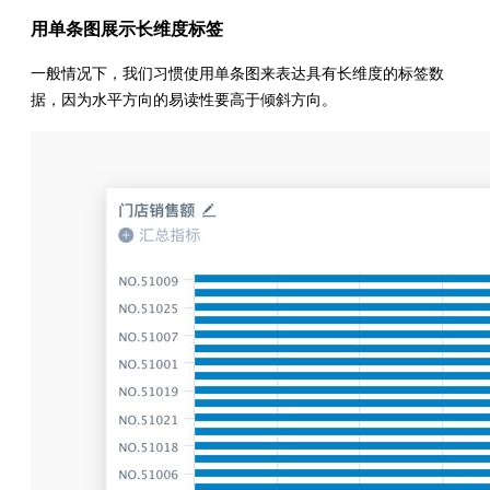
用单条图展示长维度标签
一般情况下，我们习惯使用单条图来表达具有长维度的标签数
据，因为水平方向的易读性要高于倾斜方向。