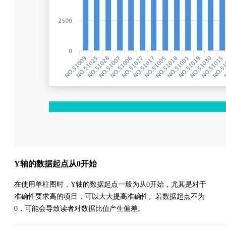
Y轴的数据起点从0开始
在使用单柱图时，Y轴的数据起点一般为从0开始，尤其是对于
准确性要求高的项目，可以大大提高准确性。若数据起点不为
0，可能会导致读者对数据比值产生偏差。