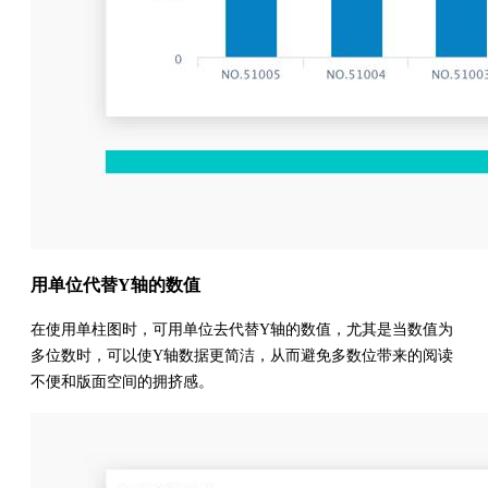
用单位代替Y轴的数值
在使用单柱图时，可用单位去代替Y轴的数值，尤其是当数值为
多位数时，可以使Y轴数据更简洁，从而避免多数位带来的阅读
不便和版面空间的拥挤感。