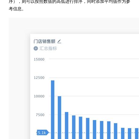
序），则可以按照数值的高低进行排序，同时添加平均值作为参
考信息。