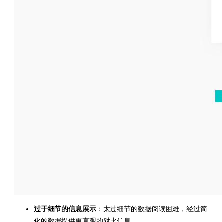
过于细节的信息展示
：太过细节的数据阅读困难，经过简
化的数据提供更直观的对比信息。