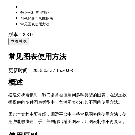
数据分析与可视化
可视化最佳实践指南
常见图表使用方法
版本：8.3.0
本页总览
常见图表使用方法
更新时间：
2026-02-27 15:30:08
概述
搭建分析看板时，我们常常会使用到多种类型的图表，在观远数
据提供的多种图表类型中，每种图表都有其不同的使用方法。
因此本文档主要介绍，观远平台中一些常见图表的使用方法，使
用户能够快速上手、并制作出精美图表，让图表制作不再复杂。