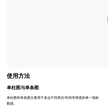
使用方法
单柱图与单条图
单柱图和单条图主要用于表达不同类目/时间等维度的单一指标
数据。