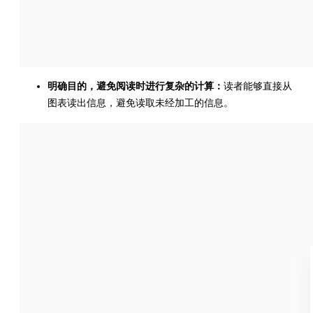
明确目的，避免阅读时进行复杂的计算：
读者能够直接从
图表读出信息，避免读取未经加工的信息。