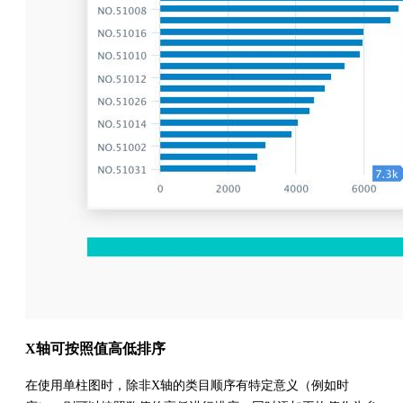
X轴可按照值高低排序
在使用单柱图时，除非X轴的类目顺序有特定意义（例如时