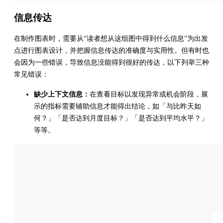
信息传达
在制作图表时，需要从“读者想从这组图中得到什么信息”为出发
点进行图表设计，并把握信息传达的准确度与实用性。但有时也
会因为一些错误，导致信息没能得到很好的传达，以下列举三种
常见错误：
缺少上下文信息：
在查看目标以发现异常或机会阶段，展
示的指标需要辅助信息才能得出结论，如「与比昨天如
何？」「是否达到月度目标？」「是否达到平均水平？」
等等。