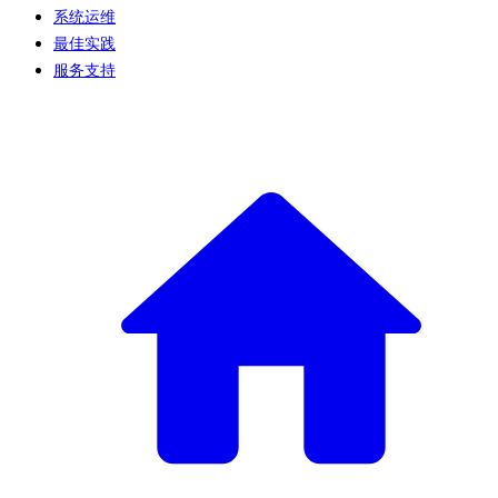
系统运维
最佳实践
服务支持