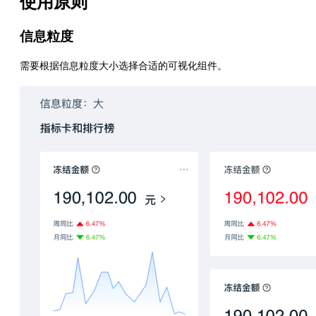
使用原则
信息粒度
需要根据信息粒度大小选择合适的可视化组件。