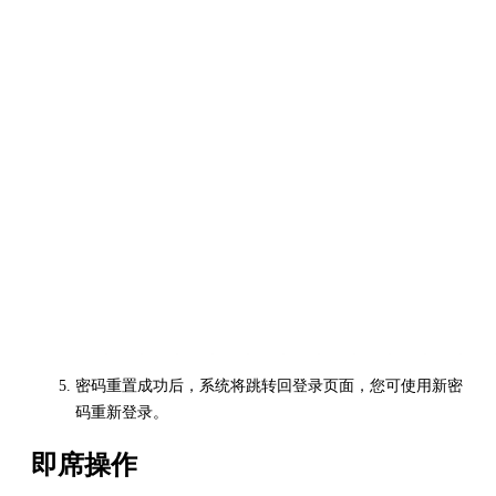
密码重置成功后，系统将跳转回登录页面，您可使用新密
码重新登录。
即席操作