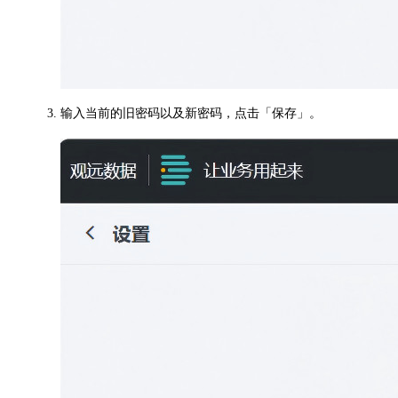
输入当前的旧密码以及新密码，点击「保存」。