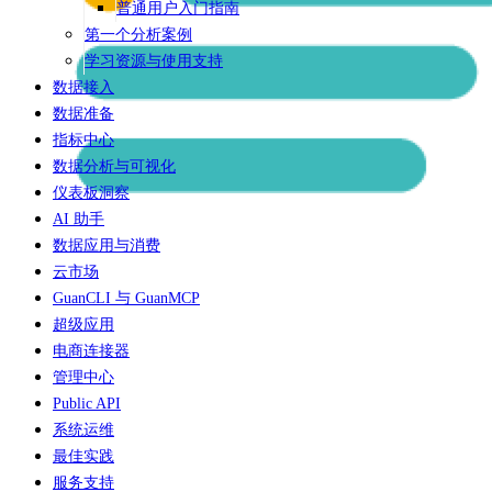
普通用户入门指南
第一个分析案例
学习资源与使用支持
数据接入
数据准备
指标中心
数据分析与可视化
仪表板洞察
AI 助手
数据应用与消费
云市场
GuanCLI 与 GuanMCP
超级应用
电商连接器
管理中心
Public API
系统运维
最佳实践
服务支持