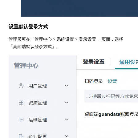
设置默认登录方式
管理员可在「管理中心 > 系统设置 > 登录设置 」页面，选择
「桌面端默认登录方式」。