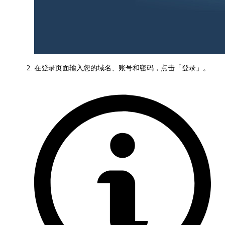
在登录页面输入您的域名、账号和密码，点击「登录」。