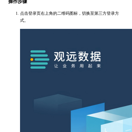
操作步骤
点击登录页右上角的二维码图标，切换至第三方登录方
式。