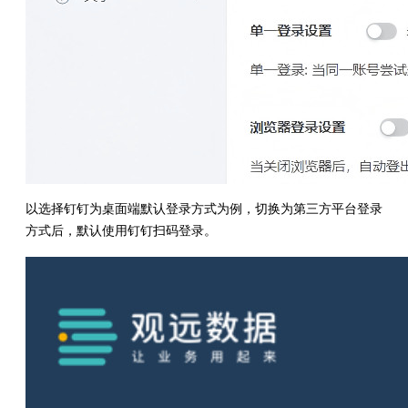
以选择钉钉为桌面端默认登录方式为例，切换为第三方平台登录
方式后，默认使用钉钉扫码登录。