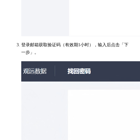
登录邮箱获取验证码（有效期1小时），输入后点击「下
一步」。