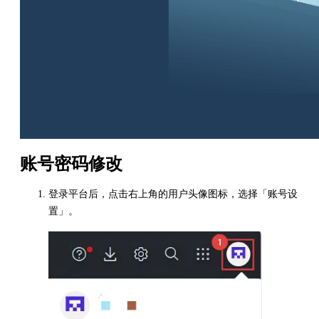
账号密码修改
登录平台后，点击右上角的用户头像图标，选择「账号设
置」。