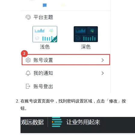
在账号设置页面中，找到密码设置区域，点击「修改」按
钮。