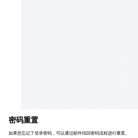
密码重置
如果您忘记了登录密码，可以通过邮件找回密码流程进行重置。