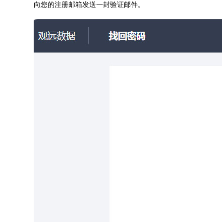
向您的注册邮箱发送一封验证邮件。