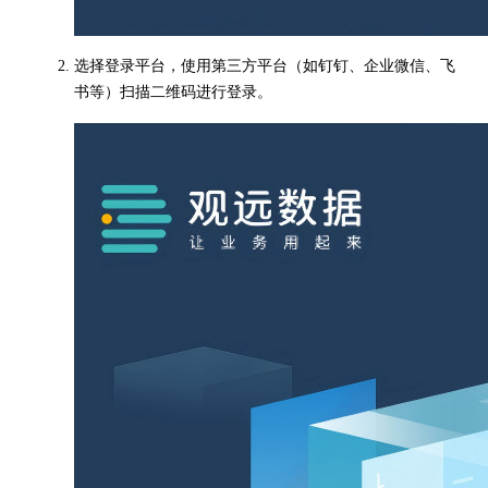
选择登录平台，使用第三方平台（如钉钉、企业微信、飞
书等）扫描二维码进行登录。