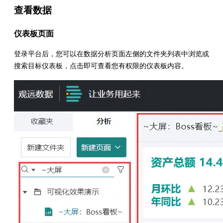
查看数据
仪表板页面
登录平台后，您可以在数据分析页面左侧的文件夹列表中浏览或
搜索目标仪表板，点击即可查看您有权限的仪表板内容。