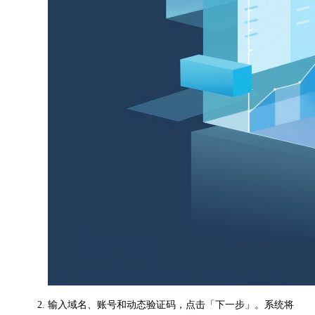
输入域名、账号和动态验证码，点击「下一步」。系统将