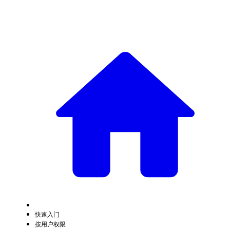
快速入门
按用户权限