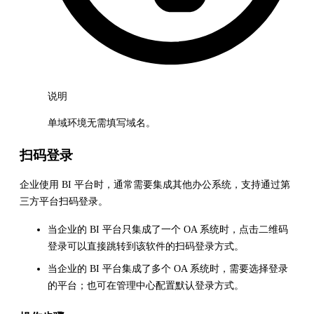
说明
单域环境无需填写域名。
扫码登录
企业使用 BI 平台时，通常需要集成其他办公系统，支持通过第
三方平台扫码登录。
当企业的 BI 平台只集成了一个 OA 系统时，点击二维码
登录可以直接跳转到该软件的扫码登录方式。
当企业的 BI 平台集成了多个 OA 系统时，需要选择登录
的平台；也可在管理中心配置默认登录方式。