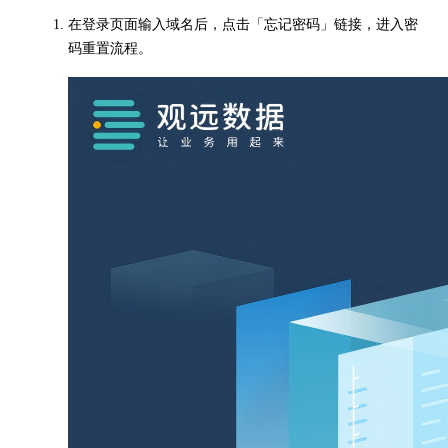
在登录页面输入域名后，点击「忘记密码」链接，进入密
码重置流程。