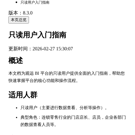
只读用户入门指南
版本：8.3.0
本页总览
只读用户入门指南
更新时间：
2026-02-27 15:30:07
概述
本文档为观远 BI 平台的只读用户提供全面的入门指南，帮助您
快速掌握平台的核心功能和操作流程。
适用人群
只读用户（主要进行数据查看、分析等操作）。
典型角色：连锁零售行业的门店店长、店员，企业各部门
的数据查看人员等。