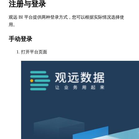
注册与登录
观远 BI 平台提供两种登录方式，您可以根据实际情况选择使
用。
手动登录
打开平台页面