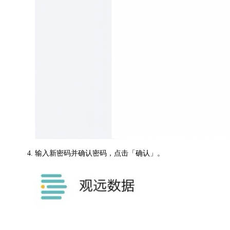
输入新密码并确认密码，点击「确认」。