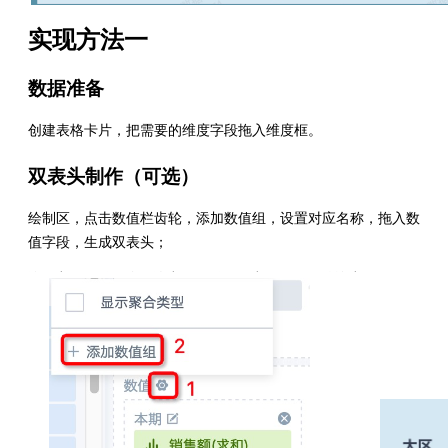
实现方法一
数据准备
创建表格卡片，把需要的维度字段拖入维度框。
双表头制作（可选）
绘制区，点击数值栏齿轮，添加数值组，设置对应名称，拖入数
值字段，生成双表头；