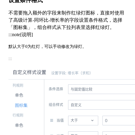
设置条件格式
不需要拖入额外的字段来制作红绿灯图标，直接对使用
了高级计算-同环比-增长率的字段设置条件格式，选择
「图标集」，组合样式从下拉列表里选择红绿灯。
:::note[说明]
默认大于0为红灯，可以手动修改为绿灯。
:::