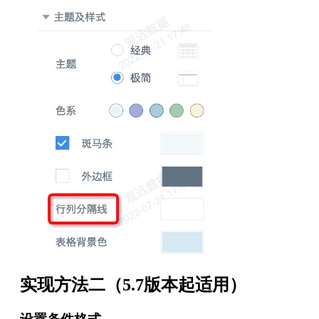
实现方法二（5.7版本起适用）