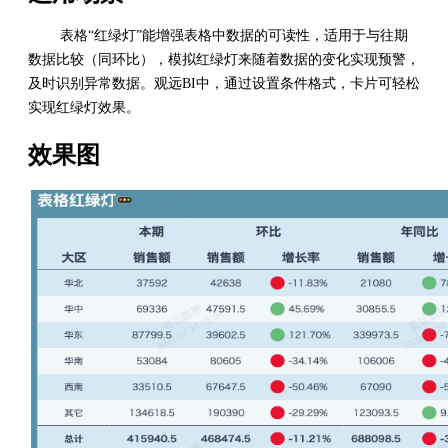
表格“红绿灯”能增强表格中数据的可读性，适用于与往期
数据比较（同环比），模拟红绿灯来随着数据的变化实现预警，
及时识别异常数据。观远BI中，通过设置条件格式，卡片可轻松
实现红绿灯效果。
效果图