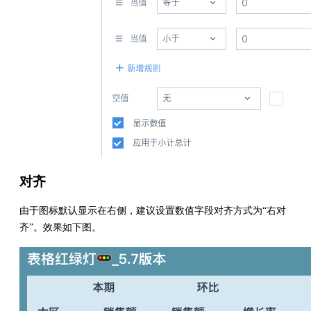
对齐
由于图标默认显示在右侧，建议设置数值字段对齐方式为“右对
齐”。效果如下图。