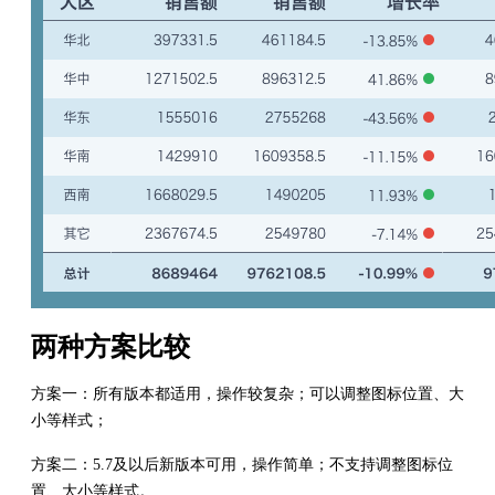
两种方案比较
方案一：所有版本都适用，操作较复杂；可以调整图标位置、大
小等样式；
方案二：5.7及以后新版本可用，操作简单；不支持调整图标位
置、大小等样式。