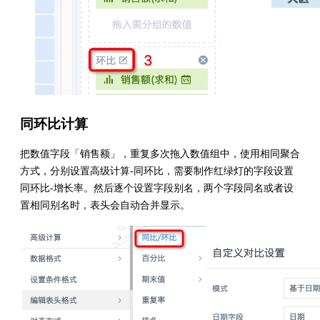
同环比计算
把数值字段「销售额」，重复多次拖入数值组中，使用相同聚合
方式，分别设置高级计算-同环比，需要制作红绿灯的字段设置
同环比-增长率。然后逐个设置字段别名，两个字段同名或者设
置相同别名时，表头会自动合并显示。