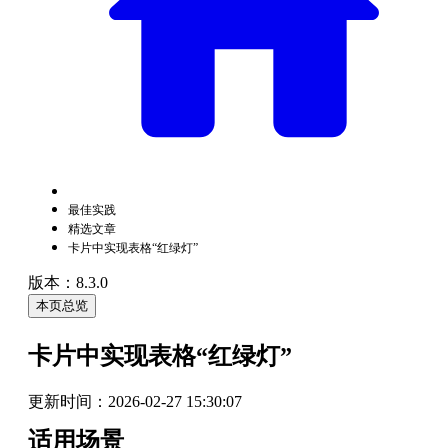
最佳实践
精选文章
卡片中实现表格“红绿灯”
版本：8.3.0
本页总览
卡片中实现表格“红绿灯”
更新时间：
2026-02-27 15:30:07
适用场景