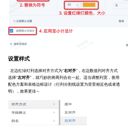
设置样式
左边红绿灯列选择对齐方式为“
右对齐
”，右边数值列对齐方式
选择“
左对齐
”，就巧妙的将两列合在一起。适当调整列宽，善用
配色方案和表格边框设计（行列分割线设置为背景相近色或者透
明），效果更佳～