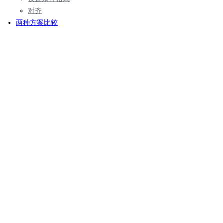
对齐
两种方案比较