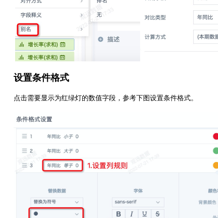
设置条件格式
点击需要显示为红绿灯的数值字段，参考下图设置条件格式。