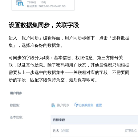
设置数据集同步，关联字段
进入「账户同步」编辑界面，用户同步标签下，点击「选择数据
集」，选择准备好的数据集。
可同步的字段分为4类：基本信息、权限信息、第三方账号关
联，以及其他信息。除了密码和用户状态，其他属性都只能根据
需要从上一步选中的数据集中一一关联相对应的字段，不需要同
步的字段，匹配字段保持为空，最后保存即可。