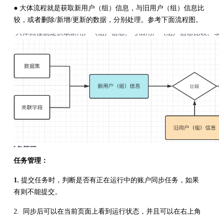
● 大体流程就是获取新用户（组）信息，与旧用户（组）信息比
较，或者删除/新增/更新的数据，分别处理。参考下面流程图。
任务管理：
1.
提交任务时，判断是否有正在运行中的账户同步任务，如果
有则不能提交。
2. 同步后可以在当前页面上看到运行状态，并且可以在右上角