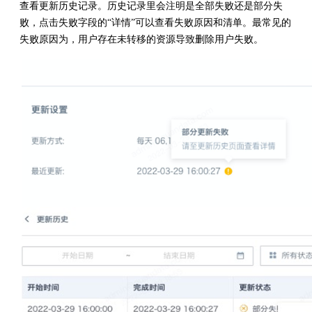
查看更新历史记录。历史记录里会注明是全部失败还是部分失
败，点击失败字段的“详情”可以查看失败原因和清单。最常见的
失败原因为，用户存在未转移的资源导致删除用户失败。