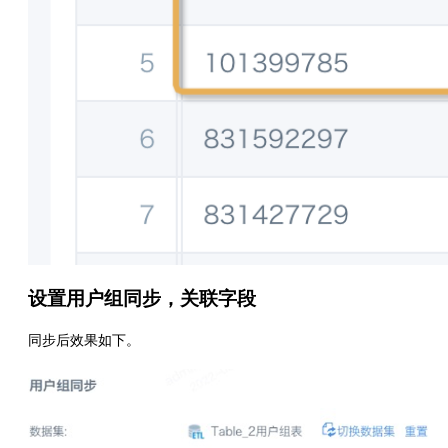
设置用户组同步，关联字段
同步后效果如下。