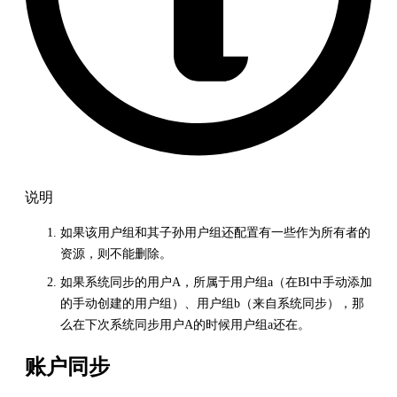
说明
如果该用户组和其子孙用户组还配置有一些作为所有者的
资源，则不能删除。
如果系统同步的用户A，所属于用户组a（在BI中手动添加
的手动创建的用户组）、用户组b（来自系统同步），那
么在下次系统同步用户A的时候用户组a还在。
账户同步