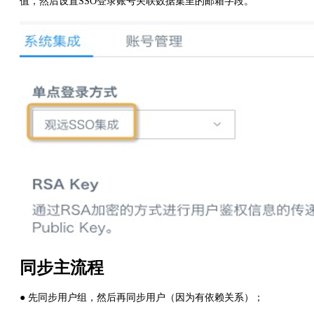
值，然后设置SSO登录账号关联数据集里的邮箱字段。
同步主流程
● 先同步用户组，然后再同步用户（因为有依赖关系）；