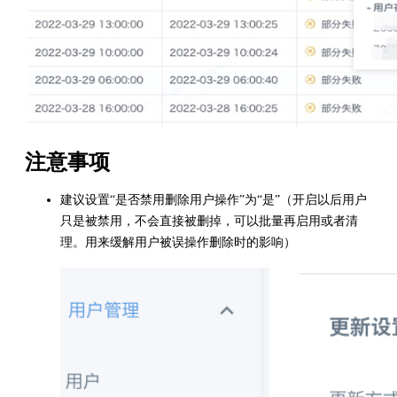
注意事项
建议设置“是否禁用删除用户操作”为“是”（开启以后用户
只是被禁用，不会直接被删掉，可以批量再启用或者清
理。用来缓解用户被误操作删除时的影响）