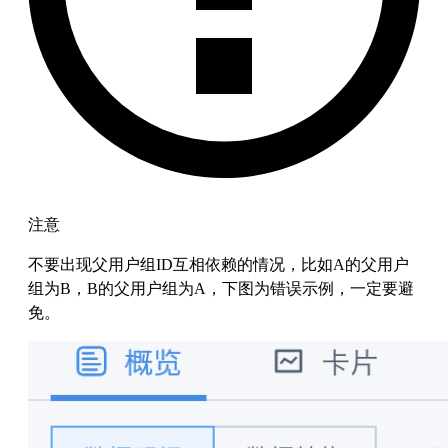
注意
不要出现父用户组ID互相依赖的情况，比如A的父用户
组为B，B的父用户组为A，下图为错误示例，一定要避
免。