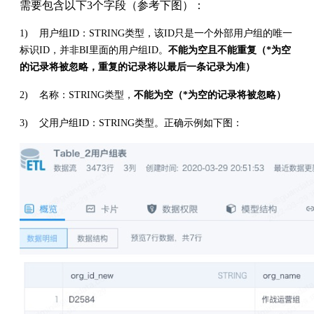
需要包含以下3个字段（参考下图）：
1) 用户组ID：STRING类型，该ID只是一个外部用户组的唯一
标识ID，并非BI里面的用户组ID。
不能为空且不能重复（
*
为空
的记录将被忽略，重复的记录将以最后一条记录为准）
2) 名称：STRING类型，
不能为空（
*
为空的记录将被忽略）
3) 父用户组ID：STRING类型。正确示例如下图：