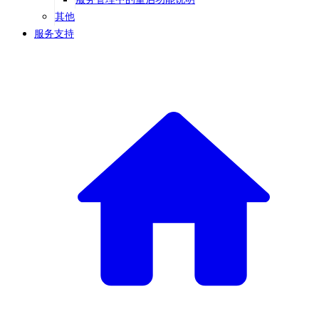
其他
服务支持