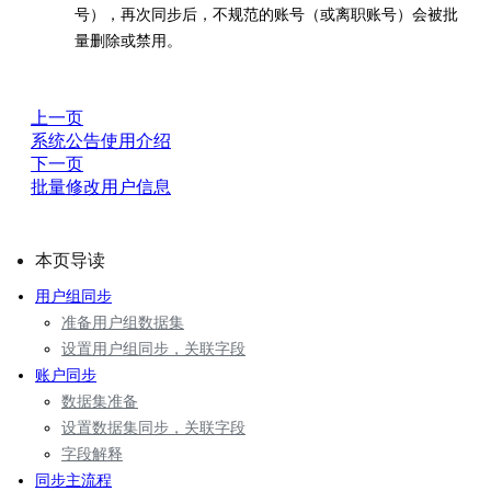
号），再次同步后，不规范的账号（或离职账号）会被批
量删除或禁用。
上一页
系统公告使用介绍
下一页
批量修改用户信息
本页导读
用户组同步
准备用户组数据集
设置用户组同步，关联字段
账户同步
数据集准备
设置数据集同步，关联字段
字段解释
同步主流程