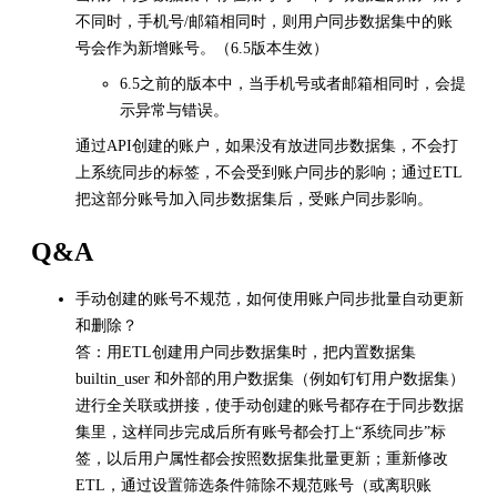
不同时，手机号/邮箱相同时，则用户同步数据集中的账
号会作为新增账号。（6.5版本生效）
6.5之前的版本中，当手机号或者邮箱相同时，会提
示异常与错误。
通过API创建的账户，如果没有放进同步数据集，不会打
上系统同步的标签，不会受到账户同步的影响；通过ETL
把这部分账号加入同步数据集后，受账户同步影响。
Q&A
手动创建的账号不规范，如何使用账户同步批量自动更新
和删除？
答：用ETL创建用户同步数据集时，把内置数据集
builtin_user 和外部的用户数据集（例如钉钉用户数据集）
进行全关联或拼接，使手动创建的账号都存在于同步数据
集里，这样同步完成后所有账号都会打上“系统同步”标
签，以后用户属性都会按照数据集批量更新；重新修改
ETL，通过设置筛选条件筛除不规范账号（或离职账