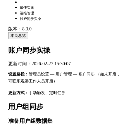
最佳实践
运维管理
账户同步实操
版本：8.3.0
本页总览
账户同步实操
更新时间：
2026-02-27 15:30:07
设置路径：
管理员设置 — 用户管理 — 账户同步 （如未开启，
可联系观远工作人员开启）
更新方式：
手动触发、定时任务
用户组同步
准备用户组数据集