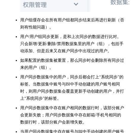
用户组缓存会在所有用户组都同步结束后再进行刷新（否
则有性能问题）。
用户/用户组同步更新，是和上次同步的数据进行比对。
只会新增/更新/删除/禁用数据集里的用户（组），包括手
动添加、但是后来又在账户同步中出现过的用户。
如果配置的数据集被重置，那么同步时会删除所有同步过
来的用户（组）。
用户同步数据集中的用户，同步后都会打上“系统同步”的
标签。当数据集中账号与BI中手动创建的用户账号相同
时，则用户同步数据集会覆盖更新手动创建的用户，并打
上“系统同步”的标签。
用户同步数据集中存在账户相同的数据行时，该部分账户
会更新失败；用户同步数据集中存在邮箱/手机号相同的
数据行时，该部分账户会新增失败。
当用户同步数据集中存在账号与BI中手动创建的用户账号