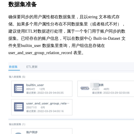
数据集准备
确保要同步的用户属性都在数据集里，且以string 文本格式存
储。如果多个用户属性分布在不同数据集里（或者格式不对），
建议使用ETL对数据进行处理，属于一个专门用于账户同步的数
据集。已经存在的账户信息，可以在数据中心 Built-in-Dataset 文
件夹里builtin_user 数据集里查询，用户组信息存储在
user_and_user_group_relation_record 表里。