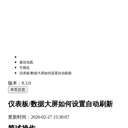
最佳实践
可视化
仪表板/数据大屏如何设置自动刷新
版本：8.3.0
本页总览
仪表板/数据大屏如何设置自动刷新
更新时间：
2026-02-27 15:30:07