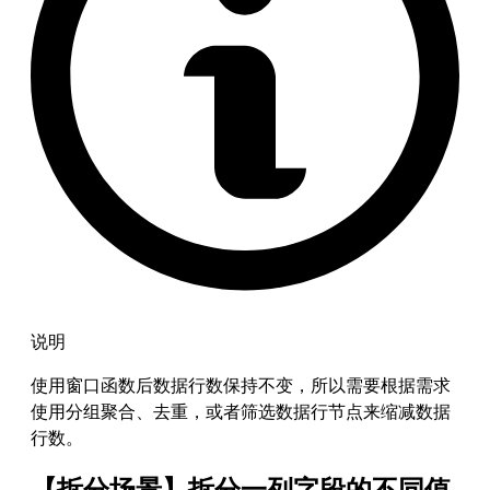
说明
使用窗口函数后数据行数保持不变，所以需要根据需求
使用分组聚合、去重，或者筛选数据行节点来缩减数据
行数。
【拆分场景】拆分一列字段的不同值