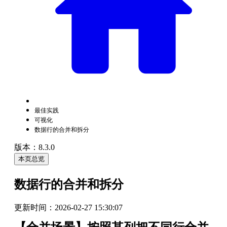
最佳实践
可视化
数据行的合并和拆分
版本：8.3.0
本页总览
数据行的合并和拆分
更新时间：
2026-02-27 15:30:07