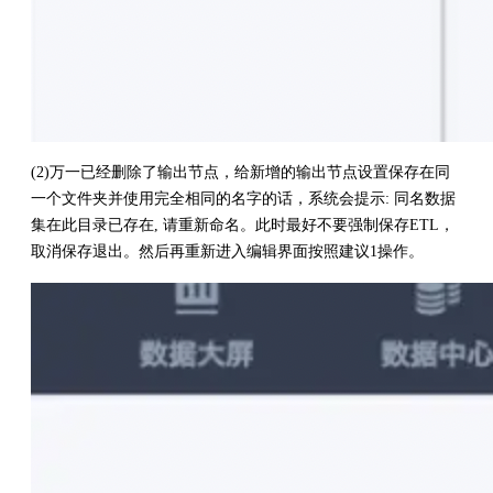
(2)万一已经删除了输出节点，给新增的输出节点设置保存在同
一个文件夹并使用完全相同的名字的话，系统会提示: 同名数据
集在此目录已存在, 请重新命名。此时最好不要强制保存ETL，
取消保存退出。然后再重新进入编辑界面按照建议1操作。