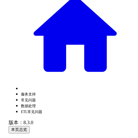
服务支持
常见问题
数据处理
ETL常见问题
版本：8.3.0
本页总览