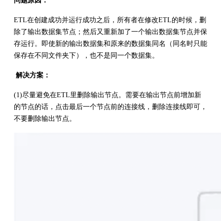
问题原因：
ETL在创建成功并运行成功之后，所有者在修改ETL的时候，删
除了输出数据集节点；然后又重新加了一个输出数据集节点并保
存运行。即使新的输出数据集和原来的数据集同名（同名时只能
保存在不同文件夹下），也不是同一个数据集。
解决方案：
(1)尽量避免在ETL里删除输出节点。需要在输出节点前增加新
的节点的话，点击最后一个节点前的连接线，删除连接线即可，
不要删除输出节点。