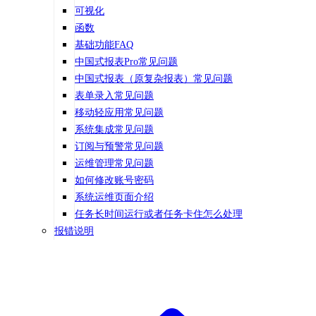
可视化
函数
基础功能FAQ
中国式报表Pro常见问题
中国式报表（原复杂报表）常见问题
表单录入常见问题
移动轻应用常见问题
系统集成常见问题
订阅与预警常见问题
运维管理常见问题
如何修改账号密码
系统运维页面介绍
任务长时间运行或者任务卡住怎么处理
报错说明