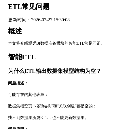
ETL常见问题
更新时间：
2026-02-27 15:30:08
概述
本文将介绍观远BI数据准备模块的智能ETL常见问题。
智能ETL
为什么ETL输出数据集模型结构为空？
问题描述：
可能存在的其他表象：
数据集概览页 “模型结构”和“关联创建”都是空的；
找不到数据集所属ETL，也不能更新数据集。