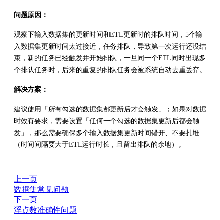
问题原因：
观察下输入数据集的更新时间和ETL更新时的排队时间，5个输
入数据集更新时间太过接近，任务排队，导致第一次运行还没结
束，新的任务已经触发并开始排队，一旦同一个ETL同时出现多
个排队任务时，后来的重复的排队任务会被系统自动去重丢弃。
解决方案：
建议使用「所有勾选的数据集都更新后才会触发」；如果对数据
时效有要求，需要设置「任何一个勾选的数据集更新后都会触
发」，那么需要确保多个输入数据集更新时间错开、不要扎堆
（时间间隔要大于ETL运行时长，且留出排队的余地）。
上一页
数据集常见问题
下一页
浮点数准确性问题