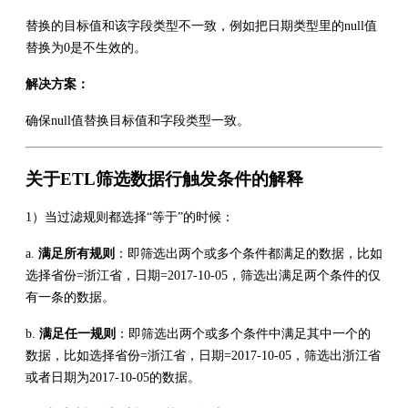
替换的目标值和该字段类型不一致，例如把日期类型里的null值
替换为0是不生效的。
解决方案：
确保null值替换目标值和字段类型一致。
关于ETL筛选数据行触发条件的解释
1）当过滤规则都选择“等于”的时候：
a.
满足所有规则
：即筛选出两个或多个条件都满足的数据，比如
选择省份=浙江省，日期=2017-10-05，筛选出满足两个条件的仅
有一条的数据。
b.
满足任一规则
：即筛选出两个或多个条件中满足其中一个的
数据，比如选择省份=浙江省，日期=2017-10-05，筛选出浙江省
或者日期为2017-10-05的数据。