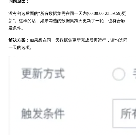
问题原因：
没有勾选后面的“所有数据集需在同一天内(00:00:00-23:59:59)更
新”。这样的话，如果勾选的数据集跨天更新了一轮，也符合触
发条件。
解决方案：
如果想在同一天数据集更新完成后再运行，请勾选同
一天的选项。