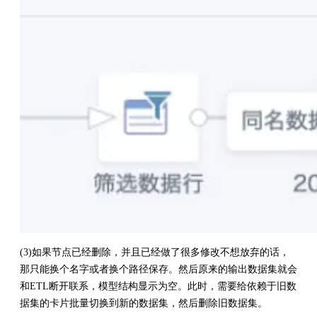
(3)如果节点已经删除，并且已经做了很多修改不想放弃的话，
那只能换个名字或者换个路径保存。然后原来的输出数据集就会
和ETL断开联系，模型结构显示为空。此时，需要给依赖于旧数
据集的卡片批量切换到新的数据集，然后删除旧数据集。