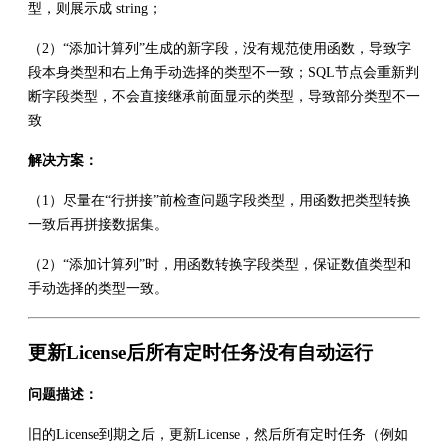
型，则展示成 string；
（2）“添加计算列”生成的新字段，没有规范使用函数，导致字
段本身类型和右上角手动选择的类型不一致；SQL节点会重新判
断字段类型，不会直接继承前面显示的类型，导致部分类型不一
致
解决方案：
（1）尽量在“行拼接”前检查问题字段类型，用函数把类型转换
一致后再拼接数据集。
（2）“添加计算列”时，用函数转换字段类型，保证数值类型和
手动选择的类型一致。
更新License后所有定时任务没有自动运行
问题描述：
旧的License到期之后，更新License，然后所有定时任务（例如