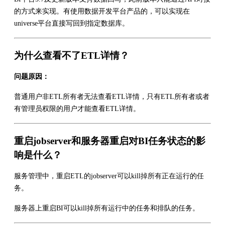
的方式来实现。有使用数据开发平台产品的，可以实现在
universe平台直接写回到指定数据库。
为什么查看不了ETL详情？
问题原因：
普通用户非ETL所有者无法查看ETL详情，只有ETL所有者或者
有管理员权限的用户才能查看ETL详情。
重启jobserver和服务器重启对BI任务状态的影
响是什么？
服务管理中，重启ETL的jobserver可以kill掉所有正在运行的任
务。
服务器上重启BI可以kill掉所有运行中的任务和排队的任务。