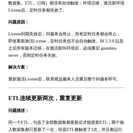
数据集、ETL、订阅）都没有自动触发；环境迁移，激活新环境
License后，定时任务都失效了。
问题原因：
License到期失效后，BI服务会终止，所有定时任务都会终止，
即使重新激活License，定时任务也不会自动触发。BI 5.3.0 以及
之后所有版本迁移，在激活新BI环境后，必须重启 guandata-
server，否则定时任务失效。
解决方案：
重新激活License后，联系观远服务人员重启整个BI服务即可。
ETL连续更新两次，重复更新
问题描述：
同一个ETL，勾选了全部数据集都更新后才能更新ETL，两个输
入数据集都只更新了一次，但是ETL被触发了2次，并且都运行