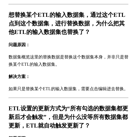
想替换某个ETL的输入数据集，通过这个ETL
点到这个数据集，进行替换数据，为什么把其
他ETL的输入数据集也替换了？
问题原因：
数据集概览这里的替换数据是替换这个数据集本身，并非只是替
换某个ETL的输入数据集。
解决方案：
如果只是替换某个ETL的输入数据集，需要点击编辑进去替换。
ETL设置的更新方式为“所有勾选的数据集都更
新后才会触发”，但是为什么没等所有数据集都
更新，ETL就自动触发更新了？