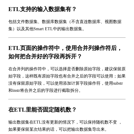
ETL支持的输入数据集有？
包括文件数据集、数据库数据集（不含直连数据库、视图数据
集）以及其他Smart ETL中的输出数据集。
ETL页面的操作符中，使用合并列操作符后，
如何把合并好的字段再拆开？
在合并列的操作符中，可以选择是否删除原始字段，建议保留原
始字段，这样既有原始字段也有合并之后的字段可以使用；如果
没有保留原始字段，可以使用添加计算字段操作符，使用substr
和instr将合并之后的字段进行截取拆分。
在ETL里能否固定随机数？
输出数据集在ETL没有更新的情况下，可以保持随机数不变 ，
如果要保留某次结果的话，可以把输出数据集导出来。