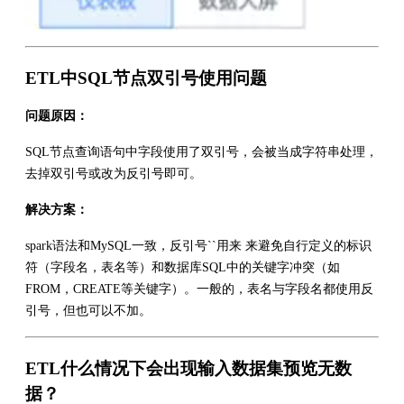
ETL中SQL节点双引号使用问题
问题原因：
SQL节点查询语句中字段使用了双引号，会被当成字符串处理，
去掉双引号或改为反引号即可。
解决方案：
spark语法和MySQL一致，反引号``用来 来避免自行定义的标识
符（字段名，表名等）和数据库SQL中的关键字冲突（如
FROM，CREATE等关键字）。一般的，表名与字段名都使用反
引号，但也可以不加。
ETL什么情况下会出现输入数据集预览无数
据？