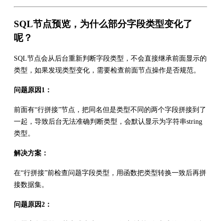
SQL节点预览，为什么部分字段类型变化了
呢？
SQL节点会从后台重新判断字段类型，不会直接继承前面显示的
类型，如果发现类型变化，需要检查前面节点操作是否规范。
问题原因1：
前面有“行拼接”节点，把同名但是类型不同的两个字段拼接到了
一起，导致后台无法准确判断类型，会默认显示为字符串string
类型。
解决方案：
在“行拼接”前检查问题字段类型，用函数把类型转换一致后再拼
接数据集。
问题原因2：