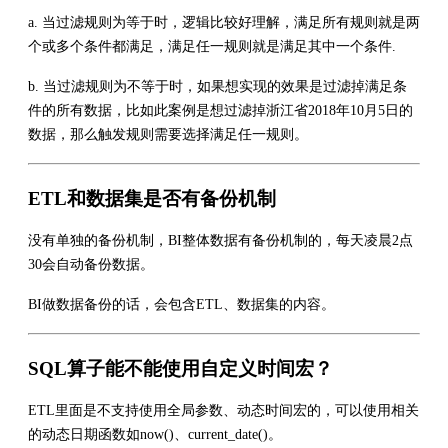
a. 当过滤规则为等于时，逻辑比较好理解，满足所有规则就是两
个或多个条件都满足，满足任一规则就是满足其中一个条件.
b. 当过滤规则为不等于时，如果想实现的效果是过滤掉满足条
件的所有数据，比如此案例是想过滤掉浙江省2018年10月5日的
数据，那么触发规则需要选择满足任一规则。
ETL和数据集是否有备份机制
没有单独的备份机制，BI整体数据有备份机制的，每天凌晨2点
30会自动备份数据。
BI做数据备份的话，会包含ETL、数据集的内容。
SQL算子能不能使用自定义时间宏？
ETL里面是不支持使用全局参数、动态时间宏的，可以使用相关
的动态日期函数如now()、current_date()。