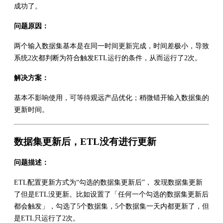
成功了。
问题原因：
两个输入数据集基本是在同一时间更新完成，时间差极小，导致
系统2次都判断为符合触发ETL运行的条件，从而运行了2次。
解决方案：
基本不影响使用，可等待观远产品优化；稍微错开输入数据集的
更新时间。
数据集更新后，ETL没有进行更新
问题描述：
ETL配置更新方式为“勾选的数据集更新后”， 发现数据集更新
了但是ETL没更新。比如设置了「任何一个勾选的数据集更新后
都会触发」，勾选了5个数据集，5个数据集一天内都更新了，但
是ETL只运行了2次。