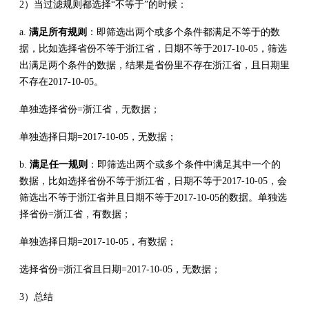
2）当过滤规则都选择“不等于”的时候：
a.
满足所有规则
：即筛选出两个或多个条件都满足不等于的数
据，比如选择省份不等于浙江省，日期不等于2017-10-05，筛选
出满足两个条件的数据，结果是省份里不存在浙江省，且日期里
不存在2017-10-05。
单独选择省份=浙江省，无数据；
单独选择日期=2017-10-05，无数据；
b.
满足任一规则
：即筛选出两个或多个条件中满足其中一个的
数据，比如选择省份不等于浙江省，日期不等于2017-10-05，会
筛选出不等于浙江省并且日期不等于2017-10-05的数据。单独选
择省份=浙江省，有数据；
单独选择日期=2017-10-05，有数据；
选择省份=浙江省且日期=2017-10-05，无数据；
3）总结