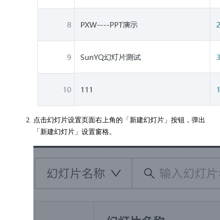
点击幻灯片设置页面右上角的「新建幻灯片」按钮，弹出
「新建幻灯片」设置窗格。