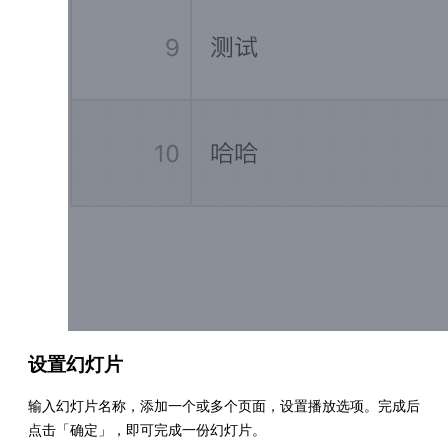
设置幻灯片
输入幻灯片名称，添加一个或多个页面，设置播放选项。完成后
点击「确定」，即可完成一份幻灯片。