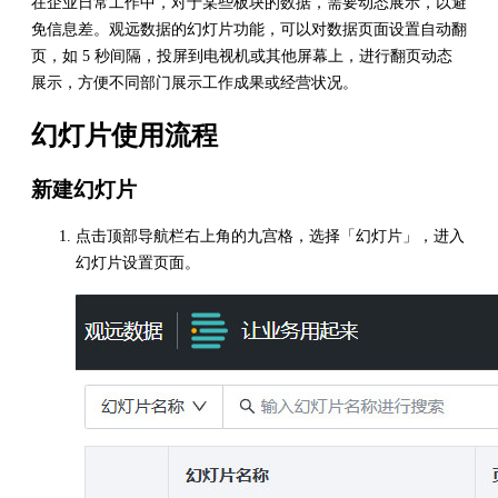
在企业日常工作中，对于某些板块的数据，需要动态展示，以避
免信息差。观远数据的幻灯片功能，可以对数据页面设置自动翻
页，如 5 秒间隔，投屏到电视机或其他屏幕上，进行翻页动态
展示，方便不同部门展示工作成果或经营状况。
幻灯片使用流程
新建幻灯片
点击顶部导航栏右上角的九宫格，选择「幻灯片」，进入
幻灯片设置页面。