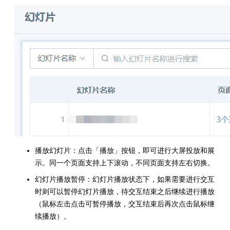
播放幻灯片：点击「播放」按钮，即可进行大屏投放和展
示。同一个页面支持上下滚动，不同页面支持左右切换。
幻灯片播放暂停：幻灯片播放状态下，如果需要进行交互
时则可以暂停幻灯片播放，待交互结束之后继续进行播放
（鼠标左击点击可暂停播放，交互结束后再次点击鼠标继
续播放）。