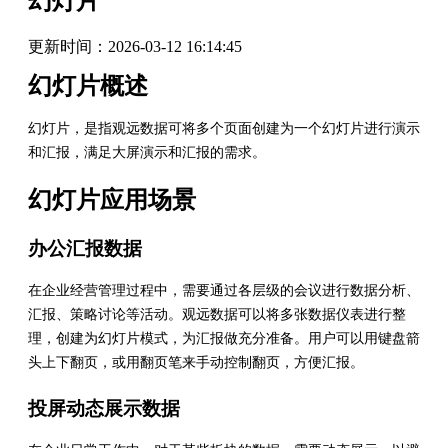
幻灯片
更新时间：
2026-03-12 16:14:45
幻灯片概述
幻灯片，是指观远数据可将多个页面创建为一个幻灯片进行演示
和汇报，满足大屏演示和汇报的需求。
幻灯片应用场景
办公汇报数据
在企业经营管理过程中，需要通过各层级的会议进行数据分析、
汇报、策略讨论等活动。观远数据可以将多张数据仪表进行整
理，创建为幻灯片模式，为汇报做充分准备。用户可以用键盘箭
头上下翻页，或用翻页笔来手动控制翻页，方便汇报。
投屏动态展示数据