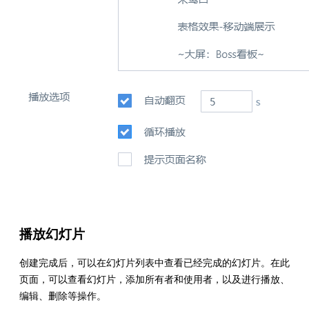
播放幻灯片
创建完成后，可以在幻灯片列表中查看已经完成的幻灯片。在此
页面，可以查看幻灯片，添加所有者和使用者，以及进行播放、
编辑、删除等操作。