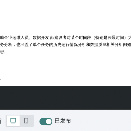
助企业运维人员、数据开发者/建设者对某个时间段（特别是凌晨时间）大
务分析，也涵盖了单个任务的历史运行情况分析和数据质量相关分析例如行
患。
。