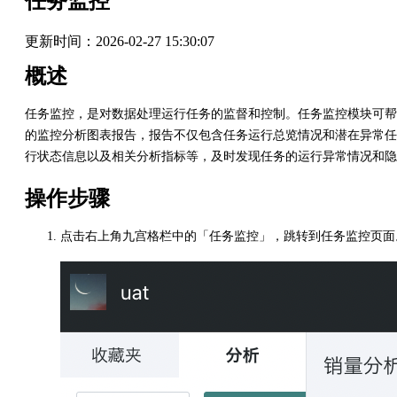
任务监控
更新时间：
2026-02-27 15:30:07
概述
任务监控，是对数据处理运行任务的监督和控制。任务监控模块可帮
的监控分析图表报告，报告不仅包含任务运行总览情况和潜在异常任
行状态信息以及相关分析指标等，及时发现任务的运行异常情况和隐
操作步骤
点击右上角九宫格栏中的「任务监控」，跳转到任务监控页面