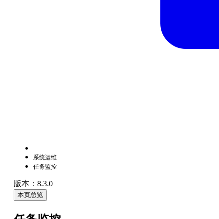
系统运维
任务监控
版本：8.3.0
本页总览