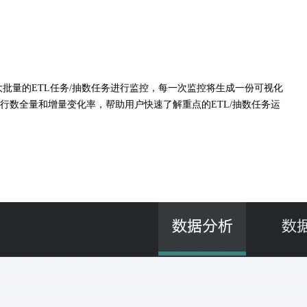
批量的ETL任务/抽数任务进行监控，每一次监控将生成一份可视化
数全量和增量变化率，帮助用户快速了解重点的ETL/抽数任务运