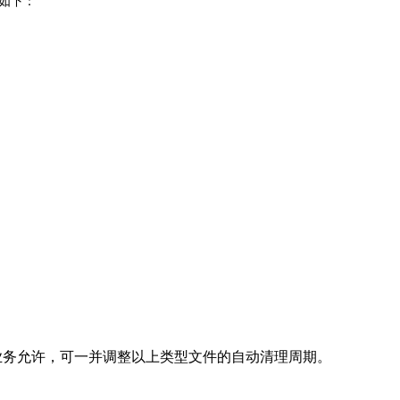
如下：
业务允许，可一并调整以上类型文件的自动清理周期。