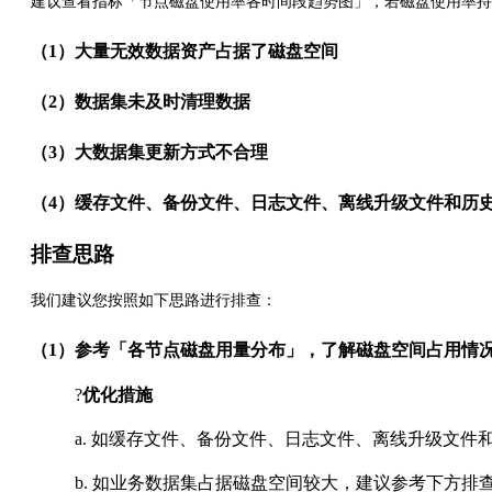
建议查看指标「节点磁盘使用率各时间段趋势图」，若磁盘使用率持
（1）大量无效数据资产占据了磁盘空间
（2）数据集未及时清理数据
（3）大数据集更新方式不合理
（4）缓存文件、备份文件、日志文件、离线升级文件和历
排查思路
我们建议您按照如下思路进行排查：
（1）参考「各节点磁盘用量分布」，了解磁盘空间占用情
?
优化措施
a. 如缓存文件、备份文件、日志文件、离线升级文
b. 如业务数据集占据磁盘空间较大，建议参考下方排