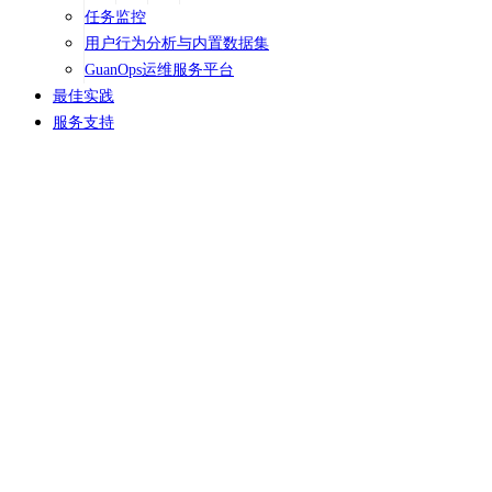
任务监控
用户行为分析与内置数据集
GuanOps运维服务平台
最佳实践
服务支持