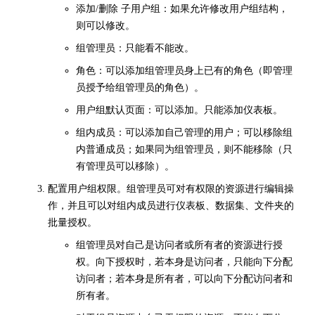
添加/删除 子用户组：如果允许修改用户组结构，
则可以修改。
组管理员：只能看不能改。
角色：可以添加组管理员身上已有的角色（即管理
员授予给组管理员的角色）。
用户组默认页面：可以添加。只能添加仪表板。
组内成员：可以添加自己管理的用户；可以移除组
内普通成员；如果同为组管理员，则不能移除（只
有管理员可以移除）。
配置用户组权限。组管理员可对有权限的资源进行编辑操
作，并且可以对组内成员进行仪表板、数据集、文件夹的
批量授权。
组管理员对自己是访问者或所有者的资源进行授
权。向下授权时，若本身是访问者，只能向下分配
访问者；若本身是所有者，可以向下分配访问者和
所有者。