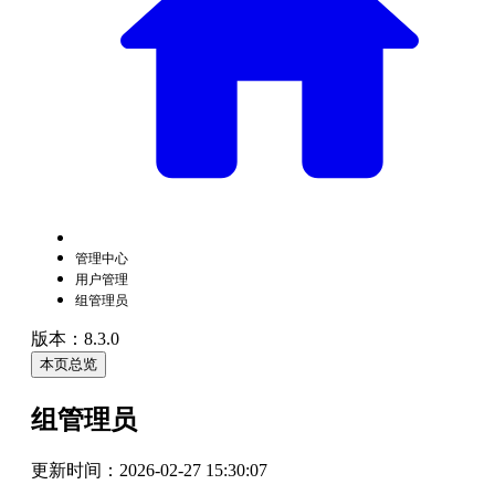
管理中心
用户管理
组管理员
版本：8.3.0
本页总览
组管理员
更新时间：
2026-02-27 15:30:07