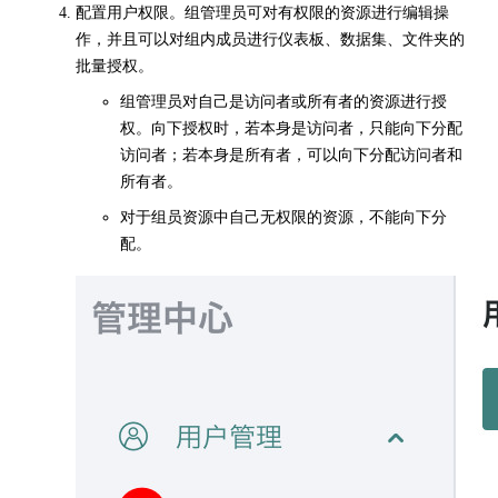
配置用户权限。组管理员可对有权限的资源进行编辑操
作，并且可以对组内成员进行仪表板、数据集、文件夹的
批量授权。
组管理员对自己是访问者或所有者的资源进行授
权。向下授权时，若本身是访问者，只能向下分配
访问者；若本身是所有者，可以向下分配访问者和
所有者。
对于组员资源中自己无权限的资源，不能向下分
配。