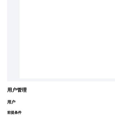
用户管理
用户
前提条件