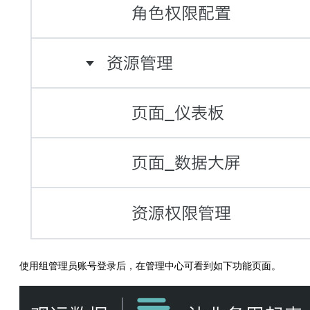
使用组管理员账号登录后，在管理中心可看到如下功能页面。