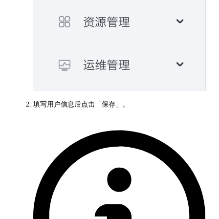
填写用户信息后点击「保存」。