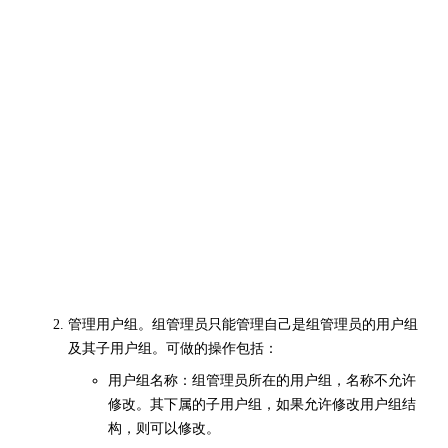
管理用户组。组管理员只能管理自己是组管理员的用户组
及其子用户组。可做的操作包括：
用户组名称：组管理员所在的用户组，名称不允许
修改。其下属的子用户组，如果允许修改用户组结
构，则可以修改。