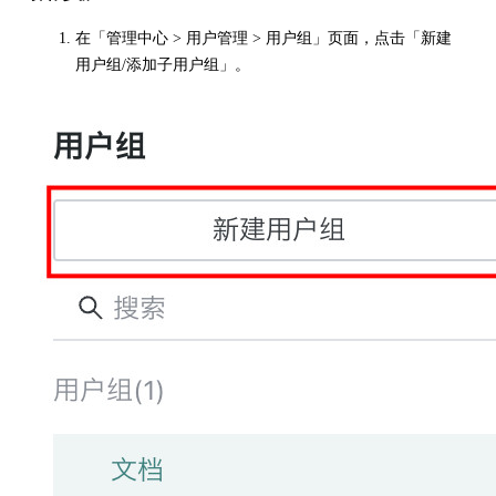
在「管理中心 > 用户管理 > 用户组」页面，点击「新建
用户组/添加子用户组」。