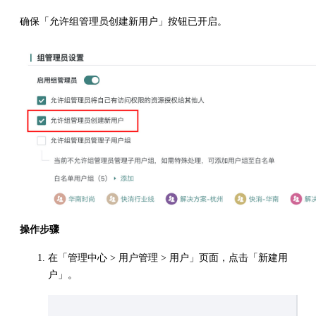
确保「允许组管理员创建新用户」按钮已开启。
操作步骤
在「管理中心 > 用户管理 > 用户」页面，点击「新建用
户」。