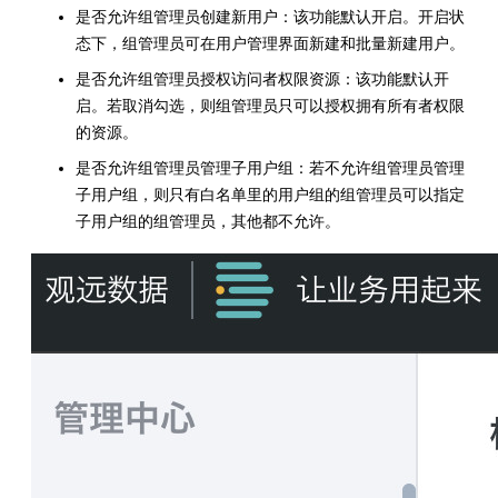
是否允许组管理员创建新用户：该功能默认开启。开启状
态下，组管理员可在用户管理界面新建和批量新建用户。
是否允许组管理员授权访问者权限资源：该功能默认开
启。若取消勾选，则组管理员只可以授权拥有所有者权限
的资源。
是否允许组管理员管理子用户组：若不允许组管理员管理
子用户组，则只有白名单里的用户组的组管理员可以指定
子用户组的组管理员，其他都不允许。