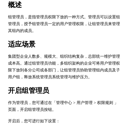
概述
组管理员，是指管理员权限下放的一种方式。管理员可以设置组
管理员，授予组管理员一定的用户管理权限，让组管理员来管理
其组内的成员。
适应场景
集团型企业人数多、规模大、组织结构复杂，总部统一维护管理
成本高。通过组管理员功能，多组织架构的企业可将用户管理权
限下放到各分公司或各部门，让组管理员协助管理组内成员及子
用户组，释放系统管理员系统管理与维护压力。
开启组管理员
作为管理员，您可通过在「管理中心 > 用户管理 > 权限规则 」
页面，开启组管理员按钮。
开启后，您可进行如下设置：