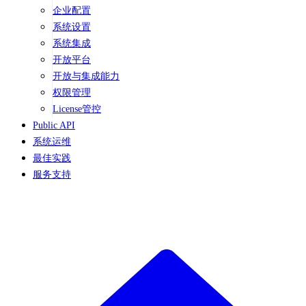
企业配置
系统设置
系统集成
开放平台
开放与集成能力
权限管理
License管控
Public API
系统运维
最佳实践
服务支持