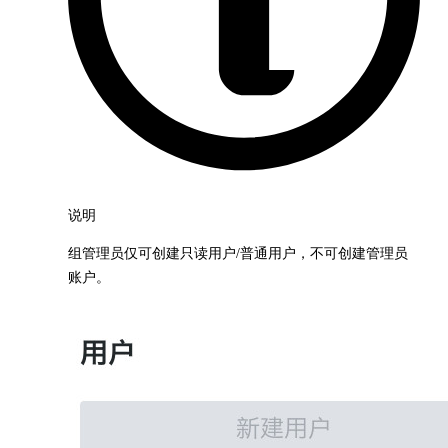
说明
组管理员仅可创建只读用户/普通用户，不可创建管理员
账户。