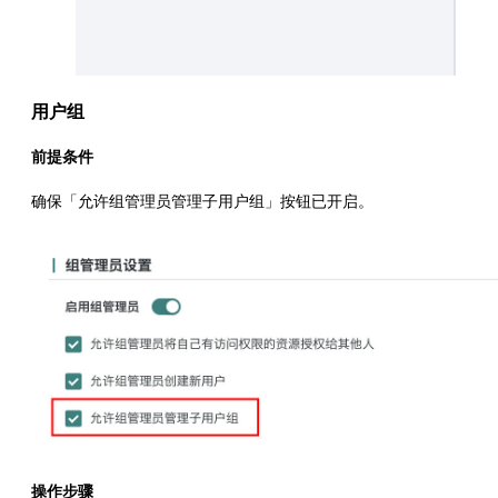
用户组
前提条件
确保「允许组管理员管理子用户组」按钮已开启。
操作步骤