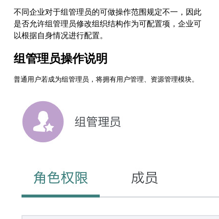
不同企业对于组管理员的可做操作范围规定不一，因此
是否允许组管理员修改组织结构作为可配置项，企业可
以根据自身情况进行配置。
组管理员操作说明
普通用户若成为组管理员，将拥有用户管理、资源管理模块。