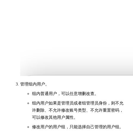
管理组内用户。
组内普通用户，可以任意增删改查。
组内用户如果是管理员或者组管理员身份，则不允
许删除、不允许修改账号类型、不允许重置密码，
可以修改其他用户属性。
修改用户的用户组，只能选择自己管理的用户组。