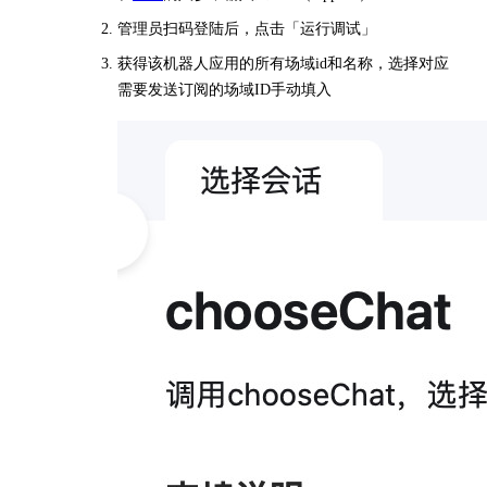
管理员扫码登陆后，点击「运行调试」
获得该机器人应用的所有场域id和名称，选择对应
需要发送订阅的场域ID手动填入