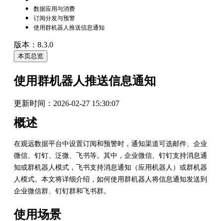
数据应用与消费
订阅分发与预警
使用群机器人推送信息通知
版本：8.3.0
本页总览
使用群机器人推送信息通知
更新时间：
2026-02-27 15:30:07
概述
在观远数据平台中设置订阅和预警时，通知渠道可选邮件、企业
微信、钉钉、泛微、飞书等。其中，企业微信、钉钉支持消息通
知或群机器人模式，飞书支持消息通知（应用机器人）或群机器
人模式。本文将详细介绍，如何使用群机器人将信息通知发送到
企业微信群、钉钉群和飞书群。
使用
场景