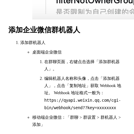
添加企业微信群机器人
添加群机器人
桌面端企业微信
在群聊页面，右键点击选择「添加群机器
人」。
编辑机器人名称和头像，点击「添加机器
人」，点击「复制地址」获取 Webhook 地
址。 Webhook 地址格式一般为：
https://qyapi.weixin.qq.com/cgi-
bin/webhook/send??key=xxxxxxxx
移动端企业微信：「群聊 > 群设置 > 群机器人 >
添加」