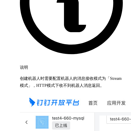
说明
创建机器人时需要配置机器人的消息接收模式为「Stream
模式」，HTTP模式下收不到机器人消息返回。