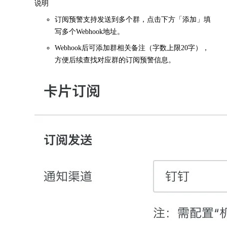
说明
订阅预警支持发送到多个群，点击下方「添加」填
写多个Webhook地址。
Webhook后可添加群相关备注（字数上限20字），
方便后续查找对应群的订阅预警信息。