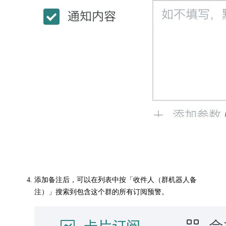
添加备注后，可以在列表中按「收件人（群机器人备
注）」搜索到包含这个群的所有订阅预警。