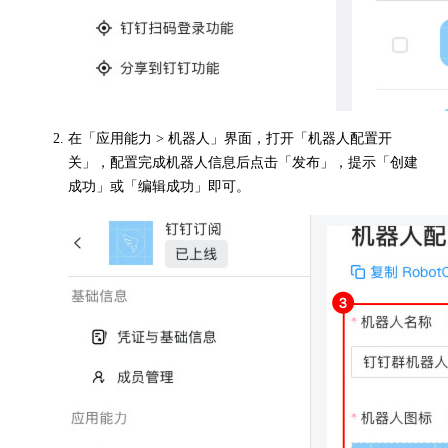
在「应用能力 > 机器人」界面，打开「机器人配置开
关」，配置完成机器人信息后点击「发布」，提示「创建
成功」或「编辑成功」即可。