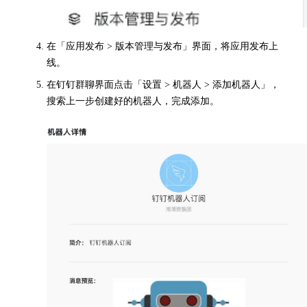
在「应用发布 > 版本管理与发布」界面，将应用发布上
线。
在钉钉群聊界面点击「设置 > 机器人 > 添加机器人」，
搜索上一步创建好的机器人，完成添加。