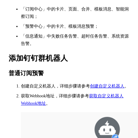
「订阅中心」中的卡片、页面、合并、模板消息、智能洞
察订阅；
「预警中心」中的卡片、模板消息预警；
「信息通知」中失败任务告警、超时任务告警、系统资源
告警。
添加钉钉群机器人
普通订阅预警
创建自定义机器人，详细步骤请参考
创建自定义机器人
。
获取Webhook地址，详细步骤请参考
获取自定义机器人
Webhook地址
。