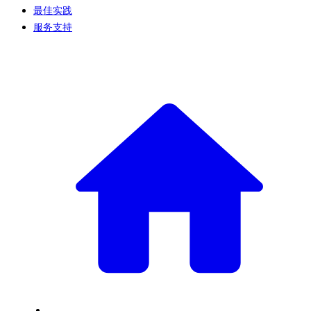
最佳实践
服务支持