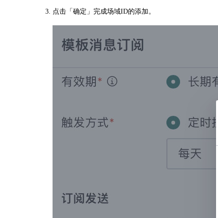
点击「确定」完成场域ID的添加。