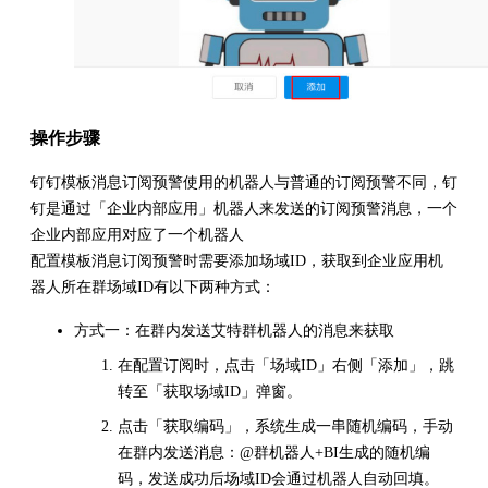
操作步骤
钉钉模板消息订阅预警使用的机器人与普通的订阅预警不同，钉
钉是通过「企业内部应用」机器人来发送的订阅预警消息，一个
企业内部应用对应了一个机器人
配置模板消息订阅预警时需要添加场域ID，获取到企业应用机
器人所在群场域ID有以下两种方式：
方式一：在群内发送艾特群机器人的消息来获取
在配置订阅时，点击「场域ID」右侧「添加」，跳
转至「获取场域ID」弹窗。
点击「获取编码」，系统生成一串随机编码，手动
在群内发送消息：@群机器人+BI生成的随机编
码，发送成功后场域ID会通过机器人自动回填。