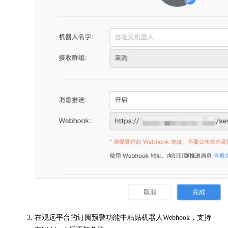
在观远平台的订阅预警功能中粘贴机器人Webhook，支持