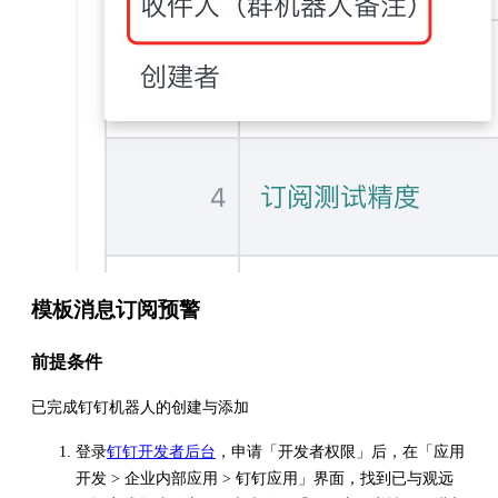
模板消息订阅预警
前提条件
已完成钉钉机器人的创建与添加
登录
钉钉开发者后台
，申请「开发者权限」后，在「应用
开发 > 企业内部应用 > 钉钉应用」界面，找到已与观远