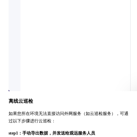
离线云巡检
如果您所在环境无法直接访问外网服务（如云巡检服务），可通
过以下步骤进行云巡检：
step1：手动导出数据，并发送给观远服务人员