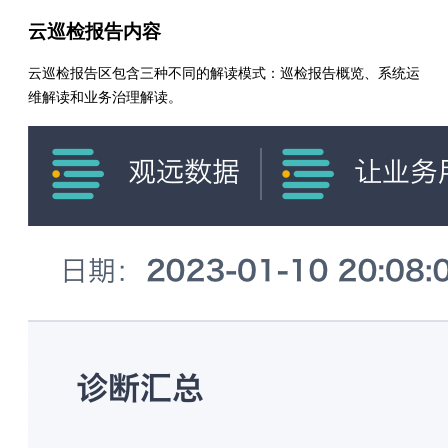
云巡检报告内容
云巡检报告区包含三种不同的解读模式：巡检报告概览、系统运
维解读和业务治理解读。