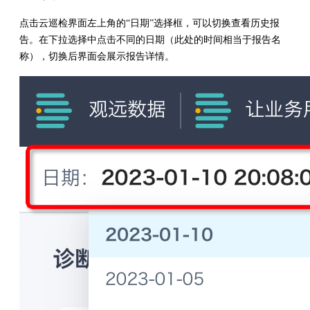
点击云巡检界面左上角的“日期”选择框，可以切换查看历史报
告。在下拉选择中点击不同的日期（此处的时间相当于报告名
称），切换后界面会展示报告详情。