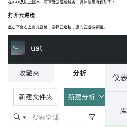
在4.4.0及以上版本，可享受云巡检服务。具体使用流程如下：
打开云巡检
点击平台右上角九宫格，选择云巡检，进入云巡检界面。