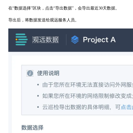
在“数据选择”区块，点击“导出数据”，会导出最近30天数据。
导出后，将数据发送给观远服务人员。