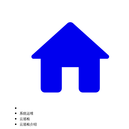
系统运维
云巡检
云巡检介绍