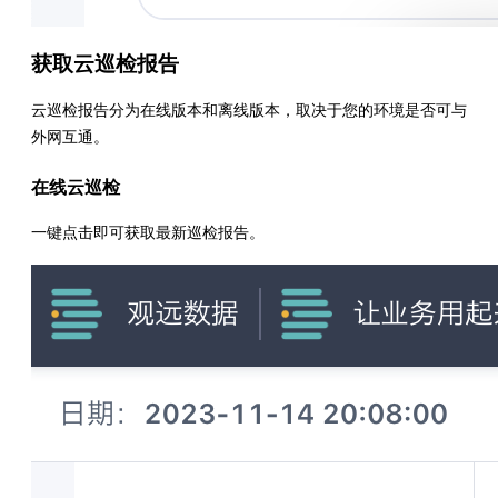
获取云巡检报告
云巡检报告分为在线版本和离线版本，取决于您的环境是否可与
外网互通。
在线云巡检
一键点击即可获取最新巡检报告。