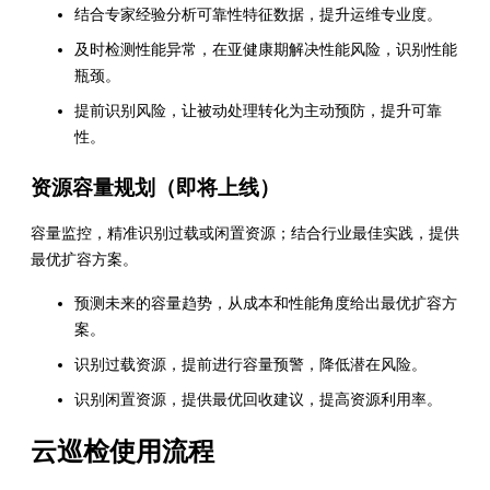
结合专家经验分析可靠性特征数据，提升运维专业度。
及时检测性能异常，在亚健康期解决性能风险，识别性能
瓶颈。
提前识别风险，让被动处理转化为主动预防，提升可靠
性。
资源容量规划（即将上线）
容量监控，精准识别过载或闲置资源；结合行业最佳实践，提供
最优扩容方案。
预测未来的容量趋势，从成本和性能角度给出最优扩容方
案。
识别过载资源，提前进行容量预警，降低潜在风险。
识别闲置资源，提供最优回收建议，提高资源利用率。
云巡检使用流程