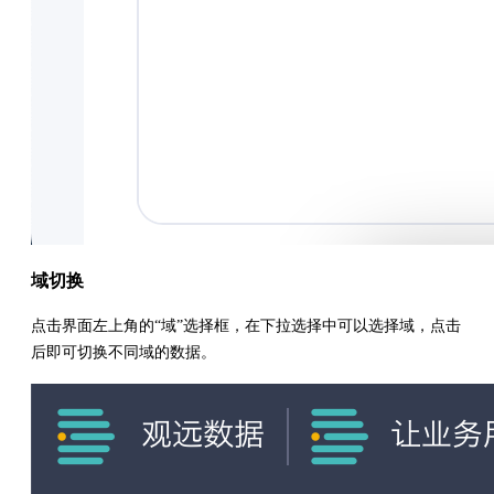
域切换
点击界面左上角的“域”选择框，在下拉选择中可以选择域，点击
后即可切换不同域的数据。