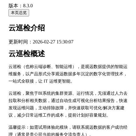
版本：8.3.0
本页总览
云巡检介绍
更新时间：
2026-02-27 15:30:07
云巡检概述
云巡检（也称云端诊断、智能运维），是观远数据提供的智能运
维服务，以产品形式分享观远数据多年沉淀的数字化管理技术，
一站式全联接，让 IT 运维更智能。
云巡检，聚焦于BI系统的集群资源、运行情况，无须通过人力去
拉取和分析相关数据，通过自动生成可视化分析结果报告，快速
发现运维问题，主动排除故障，并快速获取可优化/解决方案建
议，减少日常运维工作的成本，提前计划好容量规划。
温馨提示：如需试用体验此模块，请联系观远数据的客户成功经
理（通常是贵公司当前的服务交流负责人）。