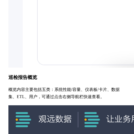
巡检报告概览
概览内容主要包括五类：系统性能/容量、仪表板/卡片、数据
集、ETL、用户，可通过点击右侧导航栏快速查看。