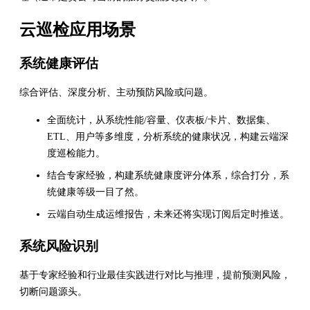
云巡检应用场景
系统健康评估
综合评估、深度分析、主动预防风险或问题。
全面统计，从系统性能/容量、仪表板/卡片、数据集、
ETL、用户等多维度，分析系统的健康状况，构建云端深
度巡检能力。
结合专家经验，构建系统健康度评分体系，综合打分，系
统健康等级一目了然。
云端自动生成运维报告，未来还将实现订阅后定时推送。
系统风险识别
基于专家经验和行业最佳实践进行对比与推理，提前预测风险，
切断问题源头。