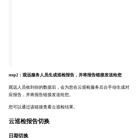
step2：观远服务人员生成巡检报告，并将报告链接发送给您
观远人员收到你的数据后，会为您在云巡检服务后台手动生成对
应报告，并将报告链接发送给您。
您可以通过该链接查看云巡检结果。
云巡检报告切换
日期切换