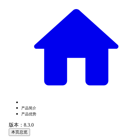
产品简介
产品优势
版本：8.3.0
本页总览