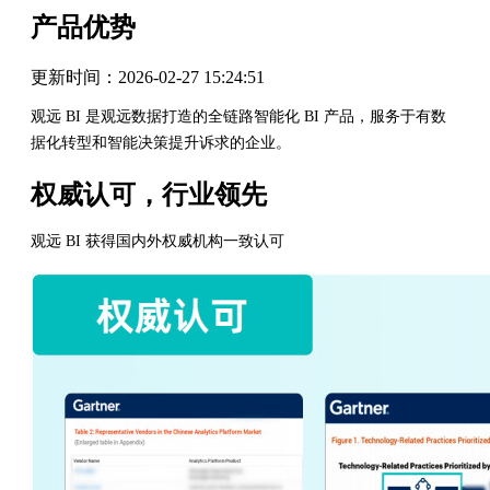
产品优势
更新时间：
2026-02-27 15:24:51
观远 BI 是观远数据打造的全链路智能化 BI 产品，服务于有数
据化转型和智能决策提升诉求的企业。
权威认可，行业领先
观远 BI 获得国内外权威机构一致认可