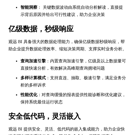
智能洞察
： 关键数据波动由系统自动分析解读，直接提
示背后原因并给出可行性建议，助力企业决策
亿级数据，秒级响应
观远 BI 具备强大的数据处理能力，确保亿级数据秒级响应，帮
助企业提升数据处理效率、缩短决策周期、支撑实时业务分析。
查询加速引擎
：内置查询加速引擎，亿级及以上数据量可
直接快速分析，有效解决高峰期查询拥堵问题
多样计算模式
：支持直连、抽取、极速引擎，满足业务分
析的多样诉求
性能优化
：对查询缓慢的报表提供性能诊断和优化建议，
保持系统最佳运行状态
安全低代码，灵活嵌入
观远 BI 提供安全、灵活、低代码的嵌入集成能力，助力企业快