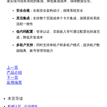
速实现与现有系统的集成、降低集成成本、保障数据安全。
安全合规
：全面安全架构设计，保障系统安全
灵活集成
：支持整个页面或单个卡片集成，保障原有系统
流程一致性
低代码配置
：登录认证、页面嵌入等可通过配置化快速完
成，降低开发成本
多租户支持
：同时支持单租户和多租户模式，提供租户数
据隔离、账号管理等能力
上一页
产品介绍
下一页
应用场景
本页导读
权威认可，行业领先