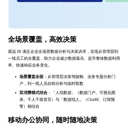
全场景覆盖，高效决策
观远 BI 满足企业全场景数据分析与决策诉求，实现从管理层到
一线员工的全覆盖，助力企业减少数据孤岛、提升整体数据利用
率、快速响应业务变化。
场景覆盖全面
：从管理层决策驾驶舱、业务专题分析门
户，到一线人员自助分析与临时取数
双消费模式结合
：「人找数据」（数据门户、可视化图
表、千人千面首页）与「数据找人」（ChatBI、订阅预
警）相结合
移动办公协同，随时随地决策