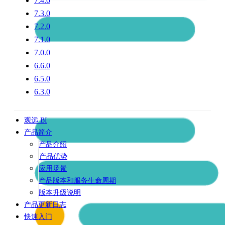
7.4.0
7.3.0
7.2.0
7.1.0
7.0.0
6.6.0
6.5.0
6.3.0
观远 BI
产品简介
产品介绍
产品优势
应用场景
产品版本和服务生命周期
版本升级说明
产品更新日志
快速入门